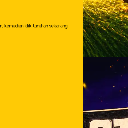
n, kemudian klik taruhan sekarang