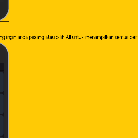
ang ingin anda pasang atau pilih All untuk menampilkan semua per