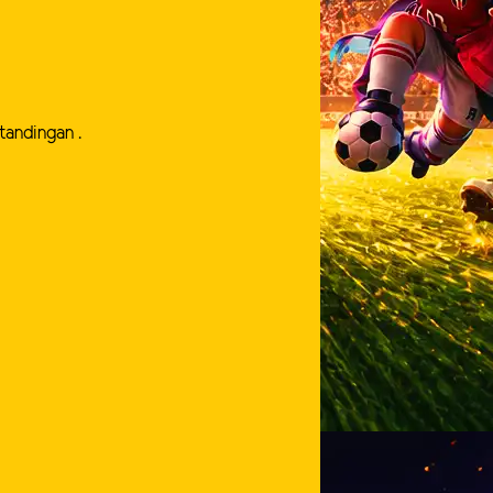
tandingan .