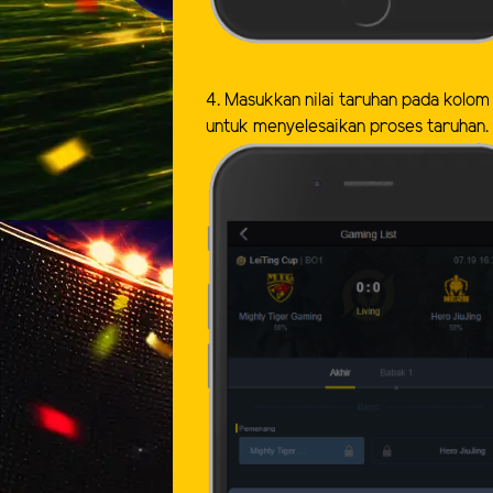
4. Masukkan nilai taruhan pada kolom
untuk menyelesaikan proses taruhan.