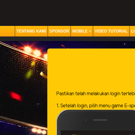
TENTANG KAMI
SPONSOR
MOBILE
VIDEO TUTORIAL
L
Pastikan telah melakukan login terle
1. Setelah login, pilih menu game E-s