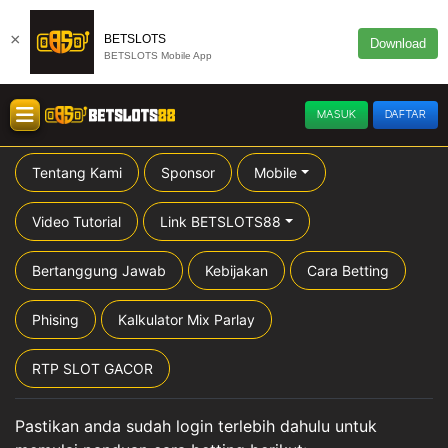
×
BETSLOTS
Download
BETSLOTS Mobile App
MASUK
DAFTAR
Tentang Kami
Sponsor
Mobile
Video Tutorial
Link BETSLOTS88
Bertanggung Jawab
Kebijakan
Cara Betting
Phising
Kalkulator Mix Parlay
RTP SLOT GACOR
Pastikan anda sudah login terlebih dahulu untuk