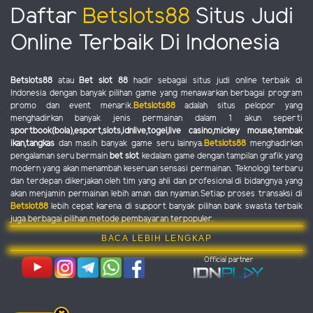
Daftar
Betslots88
Situs Judi
Online Terbaik Di Indonesia
Betslots88
atau
Bet slot 88
hadir sebagai situs judi online terbaik di
Indonesia dengan banyak pilihan game yang menawarkan berbagai program
promo dan event menarik.
Betslots88
adalah situs pelopor yang
menghadirkan banyak jenis permainan dalam 1 akun seperti
sportbook(bola),esport,slots,idnlive,togel,live casino,mickey mouse,tembak
ikan,tangkas
dan masih banyak game seru lainnya.
Betslots88
menghadirkan
pengalaman seru bermain
bet slot
kedalam game dengan tampilan grafik yang
modern yang akan menambah keseruan sensasi permainan. Teknologi terbaru
dan terdepan dikerjakan oleh tim yang ahli dan profesional di bidangnya yang
akan menjamin permainan lebih aman dan nyaman.Setiap proses transaksi di
Betslot88
lebih cepat karena di support banyak pilihan bank swasta terbaik
juga berbagai pilihan metode pembayaran terpopuler.
BACA LEBIH LENGKAP
Official partner