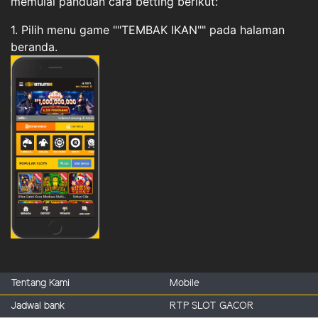
memulai panduan cara betting berikut:
1. Pilih menu game ""TEMBAK IKAN"" pada halaman
beranda.
Tentang Kami
Mobile
Jadwal bank
RTP SLOT GACOR